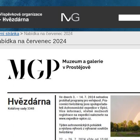
vní stránka
>
Nabídka na červenec 2024
bídka na červenec 2024